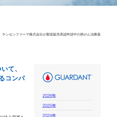
て、ヤンセンファーマ株式会社が製造販売承認申請中の肺がん治療薬
ついて、
るコンパ
2026年
2025年
2024年