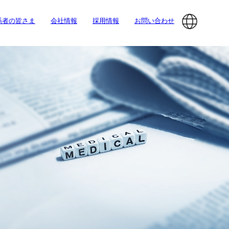
係者の皆さま
会社情報
採用情報
お問い合わせ