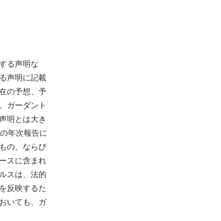
する声明な
る声明に記載
在の予想、予
。ガーダント
声明とは大き
スの年次報告に
もの、ならび
ースに含まれ
ルスは、法的
を反映するた
おいても、ガ