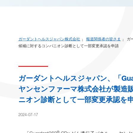
ガーダントヘルスジャパン株式会社
報道関係者の皆さま
ガー
候補に対するコンパニオン診断として一部変更承認を申請
ガーダントヘルスジャパン、「Guard
ヤンセンファーマ株式会社が製造
ニオン診断として一部変更承認を
2024-07-17
®