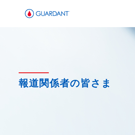
報道関係者の皆さま