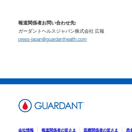
報道関係者お問い合わせ先:
ガーダントヘルスジャパン株式会社 広報
press-japan@guardanthealth.com
会社情報
報道関係者の皆さま
医療関係者の皆さま
患