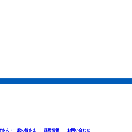
者さん・一般の皆さま
採用情報
お問い合わせ