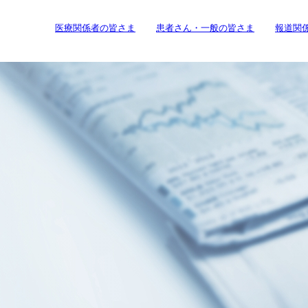
医療関係者の皆さま
患者さん・一般の皆さま
報道関