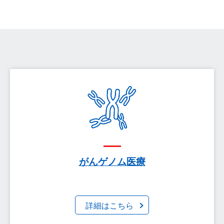
がんゲノム医療
詳細はこちら