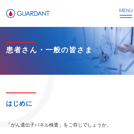
患者さん・一般の皆さま
はじめに
「がん遺伝子パネル検査」をご存じでしょうか。