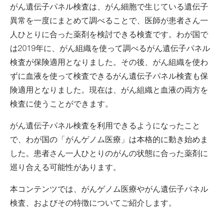
がん遺伝子パネル検査は、がん細胞で生じている遺伝子
異常を一度にまとめて調べることで、医師が患者さん一
人ひとりに合った薬剤を検討できる検査です。わが国で
は2019年に、がん組織を使って調べるがん遺伝子パネル
検査が保険適用となりました。その後、がん組織を使わ
ずに血液を使って検査できるがん遺伝子パネル検査も保
険適用となりました。現在は、がん組織と血液の両方を
検査に使うことができます。
がん遺伝子パネル検査を利用できるようになったこと
で、わが国の「がんゲノム医療」は本格的に動き始めま
した。患者さん一人ひとりのがんの状態に合った薬剤に
巡り合える可能性があります。
本コンテンツでは、がんゲノム医療やがん遺伝子パネル
検査、およびその特徴についてご紹介します。