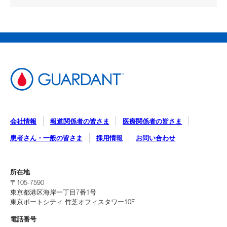
会社情報
報道関係者の皆さま
医療関係者の皆さま
患者さん・一般の皆さま
採用情報
お問い合わせ
所在地
〒105-7590
東京都港区海岸一丁目7番1号
東京ポートシティ 竹芝オフィスタワー10F
電話番号