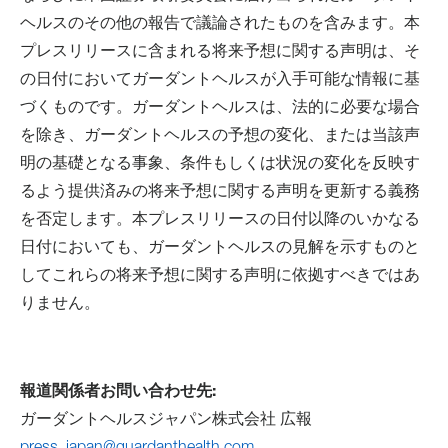
ヘルスのその他の報告で議論されたものを含みます。本
プレスリリースに含まれる将来予想に関する声明は、そ
の日付においてガーダントヘルスが入手可能な情報に基
づくものです。ガーダントヘルスは、法的に必要な場合
を除き、ガーダントヘルスの予想の変化、または当該声
明の基礎となる事象、条件もしくは状況の変化を反映す
るよう提供済みの将来予想に関する声明を更新する義務
を否定します。本プレスリリースの日付以降のいかなる
日付においても、ガーダントヘルスの見解を示すものと
してこれらの将来予想に関する声明に依拠すべきではあ
りません。
報道関係者お問い合わせ先:
ガーダントヘルスジャパン株式会社 広報