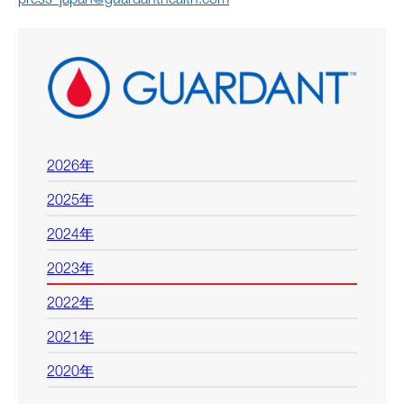
press_japan@guardanthealth.com
2026年
2025年
2024年
2023年
2022年
2021年
2020年